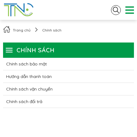
Trang chủ
Chính sách
CHÍNH SÁCH
Chính sách bảo mật
Hướng dẫn thanh toán
Chính sách vận chuyển
Chính sách đổi trả